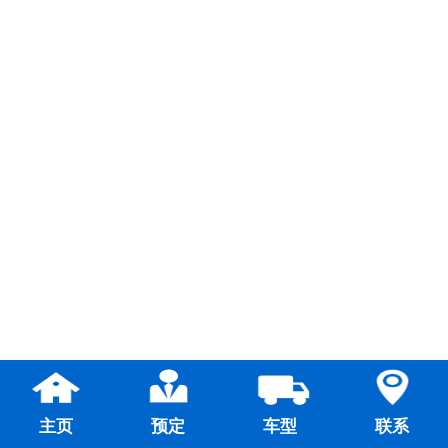
主页
预定
车型
联系