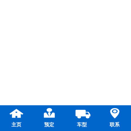
主页
预定
车型
联系