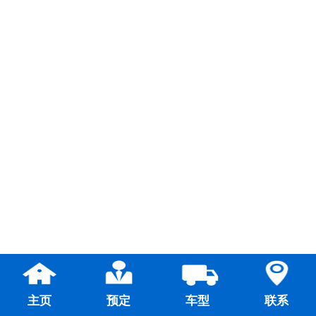
主页
预定
车型
联系