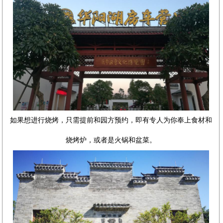
如果想进行烧烤，只需提前和园方预约，即有专人为你奉上食材和
烧烤炉，或者是火锅和盆菜。