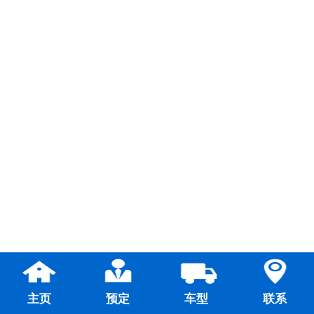
主页
预定
车型
联系