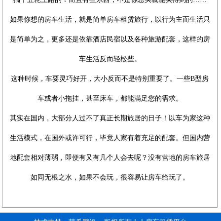
如果你想的房车生活，就是简单房车租赁旅行，以行为主而生活只
是简单为之，更多还是依靠酒店民宿以及各种旅游配套，这样的房
车生活反而轻松些。
这种时候，车要灵巧好开，大小反而不是特别重要了。一些B型房
车或者小拖挂，甚至床车，都能满足您的需求。
其实在国内，大部分人过不了真正长期旅居的日子！以车为家这种
生活模式，在国外或许可行，毕竟人家有着充足的配套。但国内营
地配套相对薄弱，即便有又有几个人会去呢？没有营地的房车旅居
如同无根之水，如果不会玩，很容易让房车给玩了。