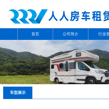
首页
公司简介
行业
车型展示