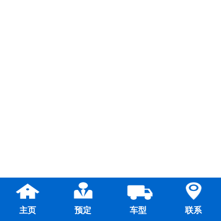
主页
预定
车型
联系