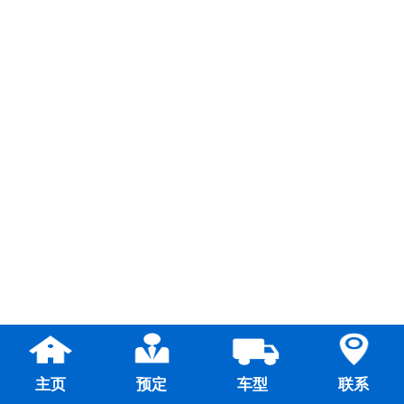
主页
预定
车型
联系