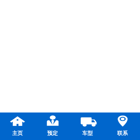
主页
预定
车型
联系