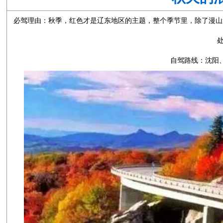
必驾理由：秋季，红色才是辽东地区的主题，整个季节里，除了漫山
自驾路线：沈阳