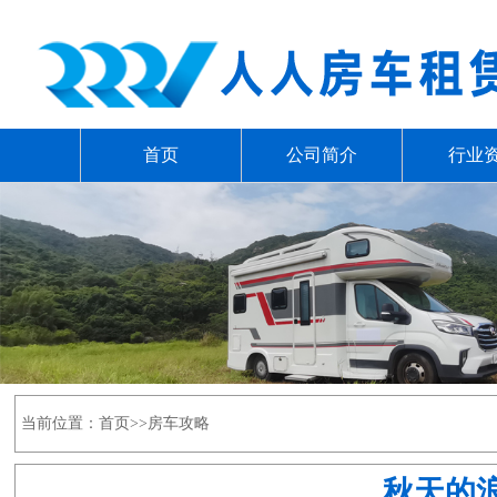
首页
公司简介
行业
当前位置：
首页
>>
房车攻略
秋天的