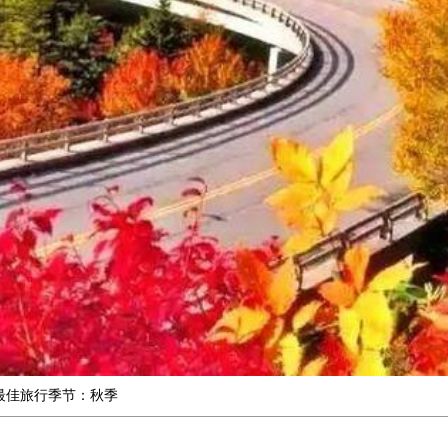
最佳旅行季节：秋季