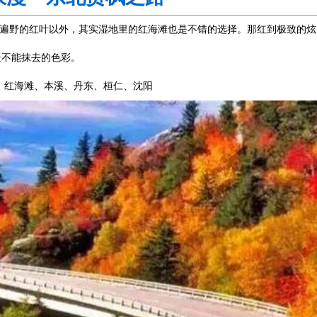
遍野的红叶以外，其实湿地里的红海滩也是不错的选择。那红到极致的炫
处不能抹去的色彩。
、红海滩、本溪、丹东、桓仁、沈阳