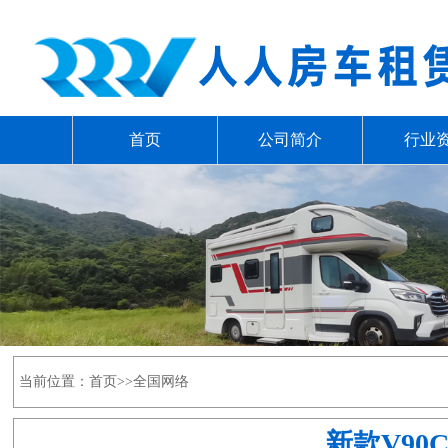
首页
公司简介
行业
当前位置：
首页
>>
全国网络
新款V9